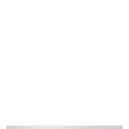
Découvrez nos modèles en exclusivité.