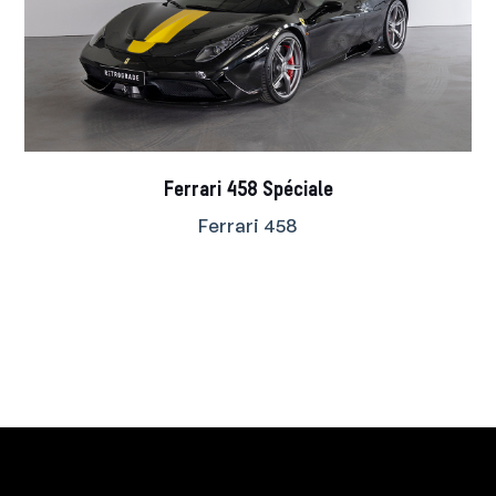
Ferrari 458 Spéciale
Ferrari 458