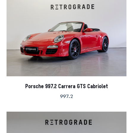
Porsche 997.2 Carrera GTS Cabriolet
997.2