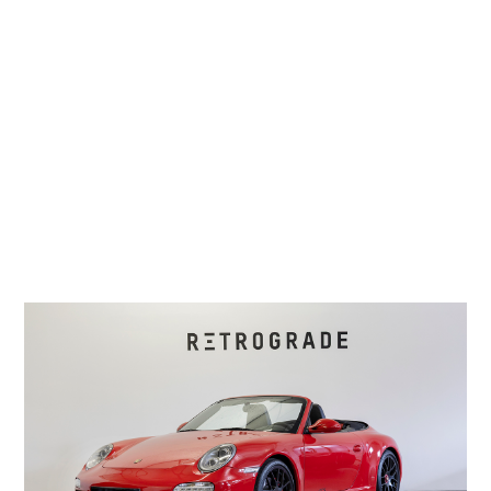
Découvrez nos modèles en exclusivité.