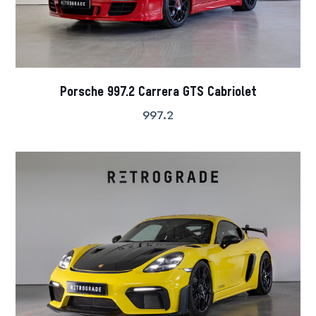
Porsche 997.2 Carrera GTS Cabriolet
997.2