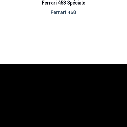
Ferrari 458 Spéciale
Ferrari 458