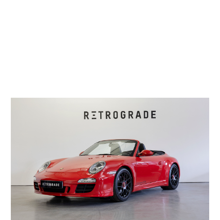
Découvrez nos modèles en exclusivité.