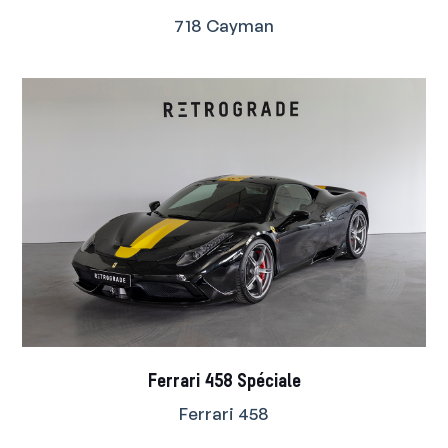
718 Cayman
Ferrari 458 Spéciale
Ferrari 458